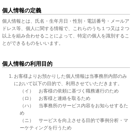
個人情報の定義
個人情報とは、氏名・生年月日・性別・電話番号・メールア
ドレス等、個人に関する情報で、これらのうち１つ又は２つ
以上を組み合わせることによって、特定の個人を識別するこ
とができるものをいいます。
個人情報の利用目的
お客様よりお預かりした個人情報は当事務所内部のみ
において以下の目的で、利用させていただきます。
（イ） お客様の依頼に基づく職務遂行のため
（ロ） お客様と連絡を取るため
（ハ） 当事務所のサービス内容をお知らせするた
め
（ニ） サービスを向上させる目的で事例分析・マ
ーケティングを行うため