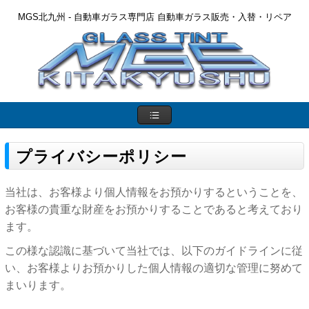
MGS北九州 - 自動車ガラス専門店 自動車ガラス販売・入替・リペア
プライバシーポリシー
当社は、お客様より個人情報をお預かりするということを、
お客様の貴重な財産をお預かりすることであると考えており
ます。
この様な認識に基づいて当社では、以下のガイドラインに従
い、お客様よりお預かりした個人情報の適切な管理に努めて
まいります。