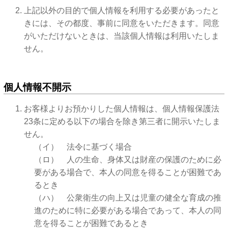
上記以外の目的で個人情報を利用する必要があったと
きには、その都度、事前に同意をいただきます。同意
がいただけないときは、当該個人情報は利用いたしま
せん。
個人情報不開示
お客様よりお預かりした個人情報は、個人情報保護法
23条に定める以下の場合を除き第三者に開示いたしま
せん。
（イ） 法令に基づく場合
（ロ） 人の生命、身体又は財産の保護のために必
要がある場合で、本人の同意を得ることが困難であ
るとき
（ハ） 公衆衛生の向上又は児童の健全な育成の推
進のために特に必要がある場合であって、本人の同
意を得ることが困難であるとき