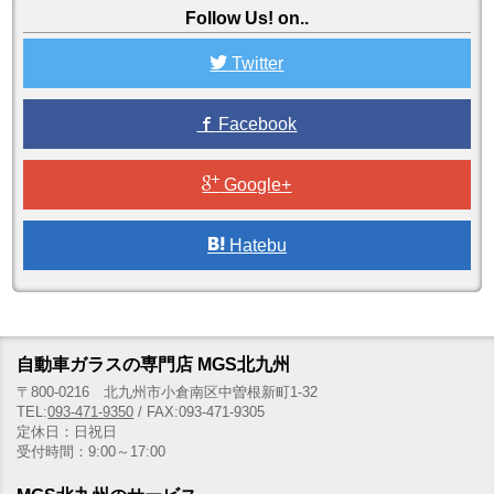
Follow Us! on..
Twitter
Facebook
Google+
Hatebu
自動車ガラスの専門店 MGS北九州
〒800-0216 北九州市小倉南区中曽根新町1-32
TEL:
093-471-9350
/ FAX:093-471-9305
定休日：日祝日
受付時間：9:00～17:00