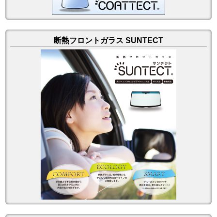
断熱フロントガラス SUNTECT